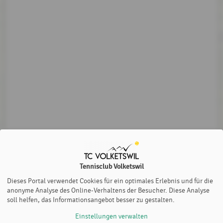
Tennisclub Volketswil
Dieses Portal verwendet Cookies für ein optimales Erlebnis und für die
anonyme Analyse des Online-Verhaltens der Besucher. Diese Analyse
soll helfen, das Informationsangebot besser zu gestalten.
Einstellungen verwalten