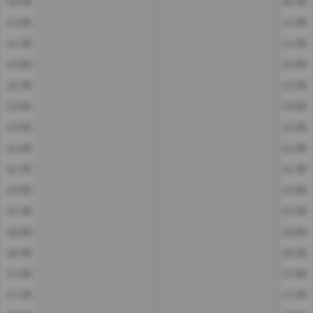
10:30
10:30
11:00
11:00
11:30
11:30
12:00
12:00
12:30
12:30
13:00
13:00
13:30
13:30
14:00
14:00
14:30
14:30
15:00
15:00
15:30
15:30
16:00
16:00
16:30
16:30
17:00
17:00
17:30
17:30