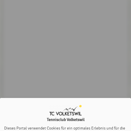
Tennisclub Volketswil
Dieses Portal verwendet Cookies für ein optimales Erlebnis und für die